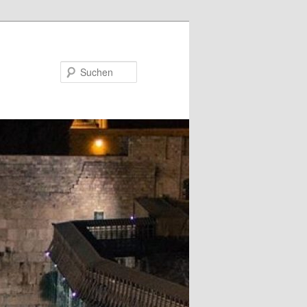
Suchen