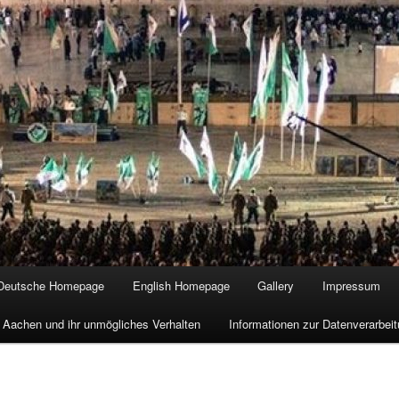
Deutsche Homepage
English Homepage
Gallery
Impressum
 Aachen und ihr unmögliches Verhalten
Informationen zur Datenverarbe