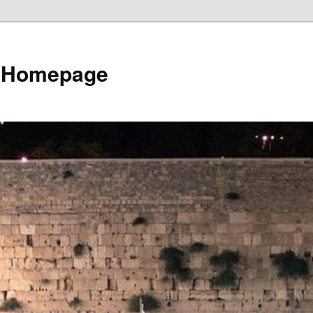
e Homepage