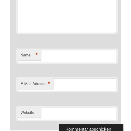
*
Name
*
E-Mail-Adresse
Website