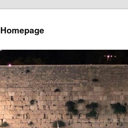
e Homepage