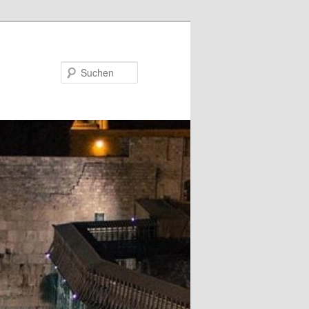
Suchen