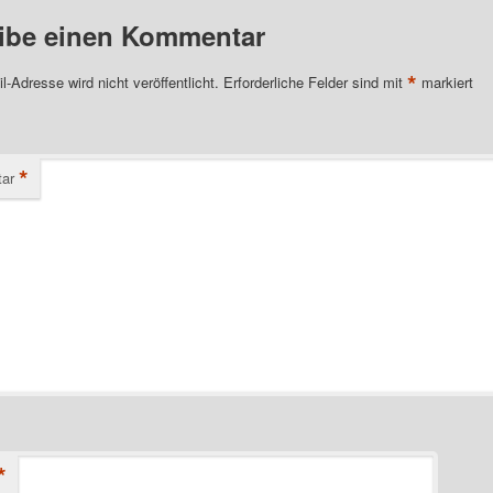
ibe einen Kommentar
*
l-Adresse wird nicht veröffentlicht.
Erforderliche Felder sind mit
markiert
*
ar
*