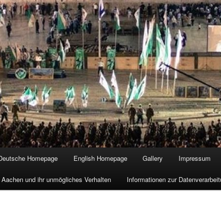
Deutsche Homepage
English Homepage
Gallery
Impressum
 Aachen und ihr unmögliches Verhalten
Informationen zur Datenverarbe