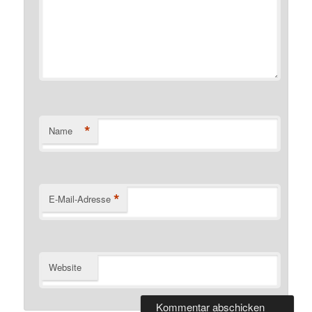
*
Name
*
E-Mail-Adresse
Website