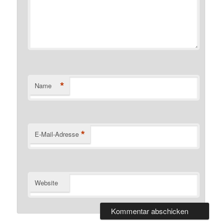
*
Name
*
E-Mail-Adresse
Website