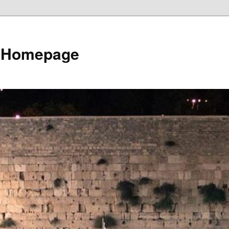
e Homepage