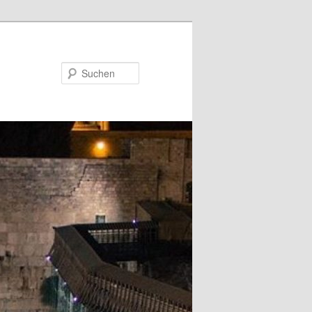
Suchen