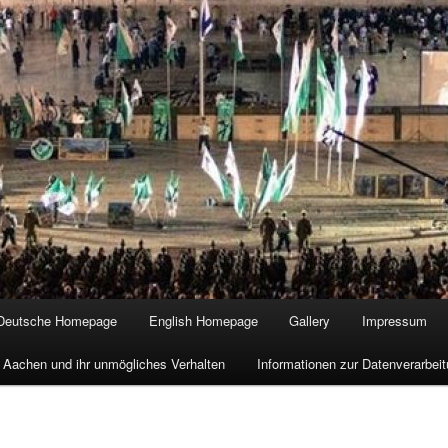
Deutsche Homepage
English Homepage
Gallery
Impressum
 Aachen und ihr unmögliches Verhalten
Informationen zur Datenverarbe