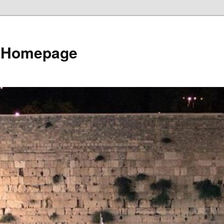
e Homepage