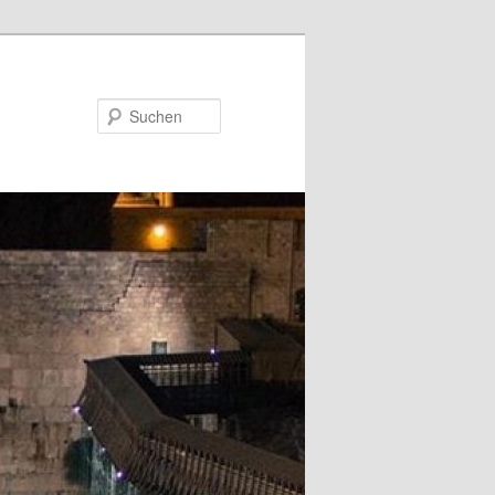
Suchen