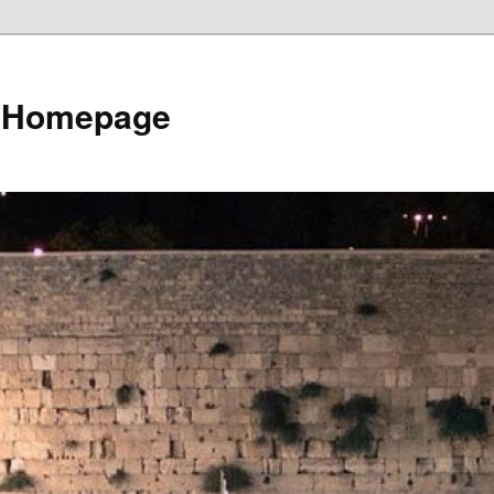
e Homepage