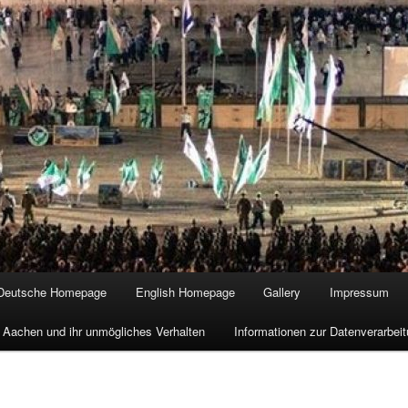
Deutsche Homepage
English Homepage
Gallery
Impressum
 Aachen und ihr unmögliches Verhalten
Informationen zur Datenverarbe