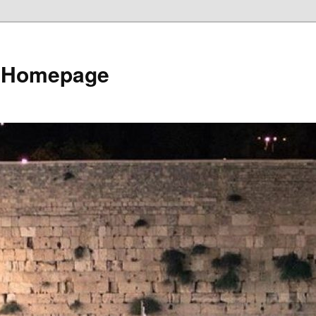
e Homepage