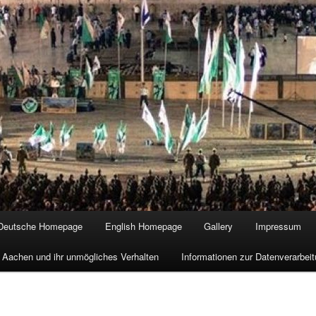
Deutsche Homepage
English Homepage
Gallery
Impressum
 Aachen und ihr unmögliches Verhalten
Informationen zur Datenverarbe