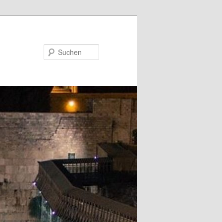
Suchen