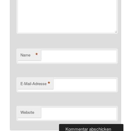
*
Name
*
E-Mail-Adresse
Website