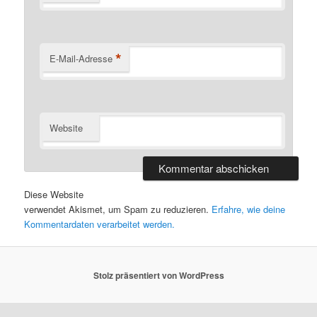
*
E-Mail-Adresse
Website
Diese Website
verwendet Akismet, um Spam zu reduzieren.
Erfahre, wie deine
Kommentardaten verarbeitet werden.
Stolz präsentiert von WordPress