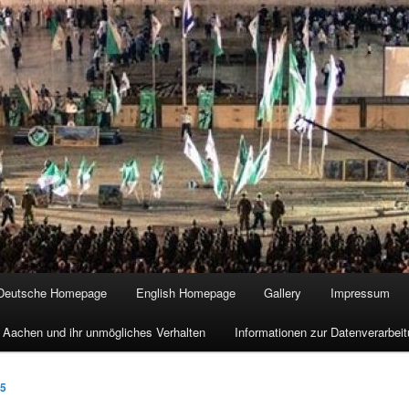
Deutsche Homepage
English Homepage
Gallery
Impressum
 Aachen und ihr unmögliches Verhalten
Informationen zur Datenverarbe
15