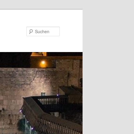
Suchen