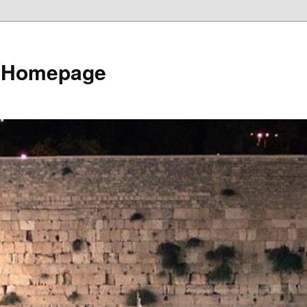
e Homepage