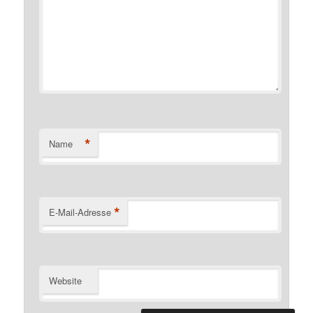
*
Name
*
E-Mail-Adresse
Website