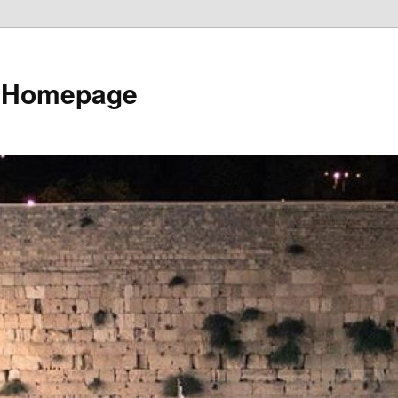
e Homepage