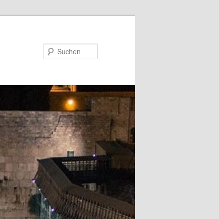
Suchen