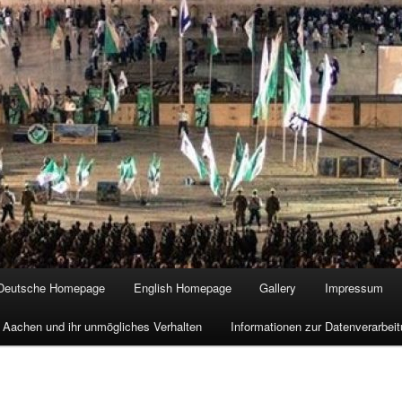
Deutsche Homepage
English Homepage
Gallery
Impressum
 Aachen und ihr unmögliches Verhalten
Informationen zur Datenverarbe