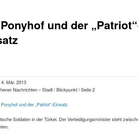
 Ponyhof und der „Patriot“
satz
 4. Mär. 2013
hener Nachrichten – Stadt / Blickpunkt / Seite 2
 Ponyhof und der „Patriot“-Einsatz
tsche Soldaten in der Türkei. Der Verteidigungsminister steht zwisc
nten.