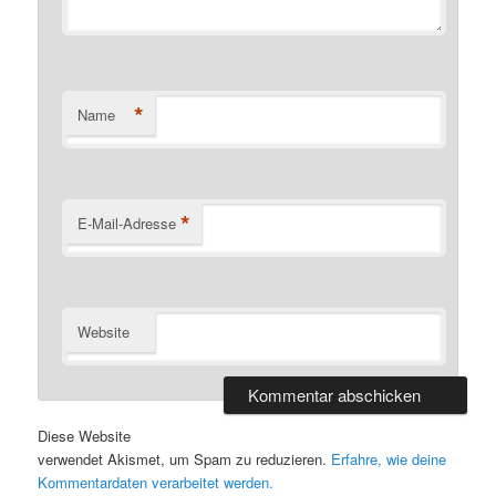
*
Name
*
E-Mail-Adresse
Website
Diese Website
verwendet Akismet, um Spam zu reduzieren.
Erfahre, wie deine
Kommentardaten verarbeitet werden.