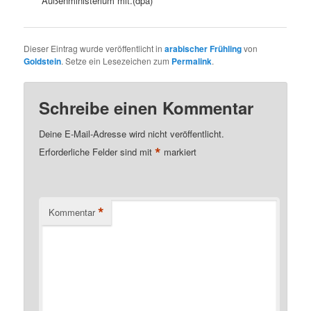
Außenministerium mit.(dpa)
Dieser Eintrag wurde veröffentlicht in
arabischer Frühling
von
Goldstein
. Setze ein Lesezeichen zum
Permalink
.
Schreibe einen Kommentar
Deine E-Mail-Adresse wird nicht veröffentlicht.
*
Erforderliche Felder sind mit
markiert
*
Kommentar