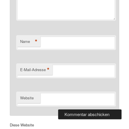
*
Name
*
E-Mail-Adresse
Website
Diese Website