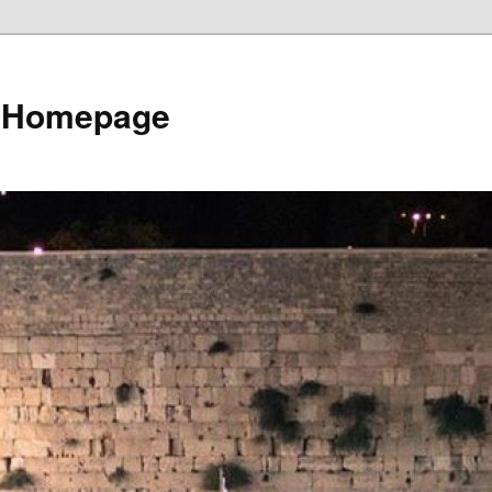
e Homepage