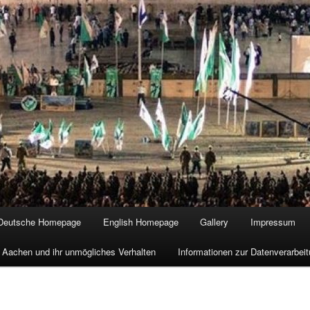
Deutsche Homepage
English Homepage
Gallery
Impressum
 Aachen und ihr unmögliches Verhalten
Informationen zur Datenverarbe