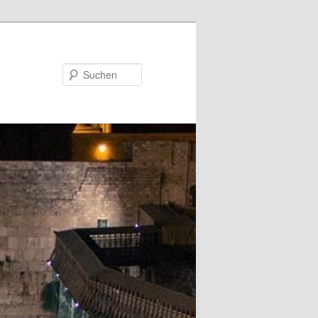
Suchen