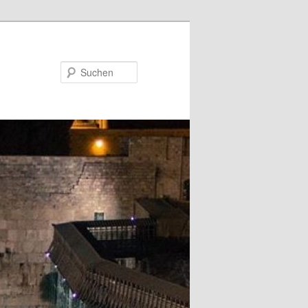
Suchen