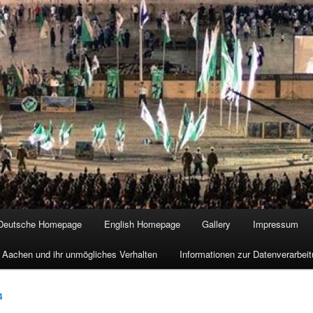
Deutsche Homepage
English Homepage
Gallery
Impressum
 Aachen und ihr unmögliches Verhalten
Informationen zur Datenverarbe
4