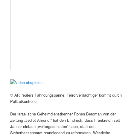
© AP, reuters Fahndungspanne: Terrorverdächtiger kommt durch
Polizeikontrolle
Der israelische Geheimdienstkenner Ronen Bergman von der
Zeitung „Jediot Ahronot“ hat den Eindruck, dass Frankreich seit
Januar einfach „weitergeschlafen“ habe, statt den
Sicherheitsapparat grundlegend zu reformieren. Westliche