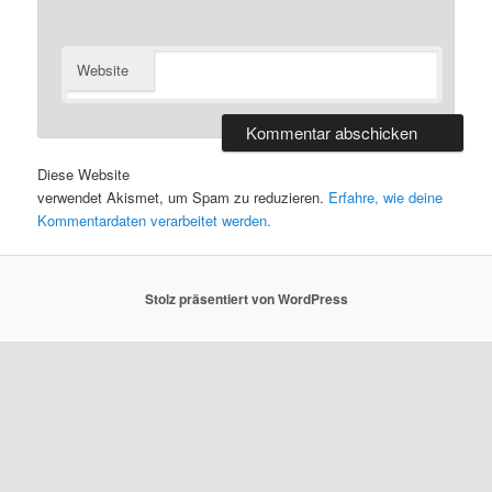
Website
Diese Website
verwendet Akismet, um Spam zu reduzieren.
Erfahre, wie deine
Kommentardaten verarbeitet werden.
Stolz präsentiert von WordPress