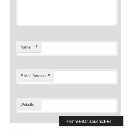
*
Name
*
E-Mail-Adresse
Website