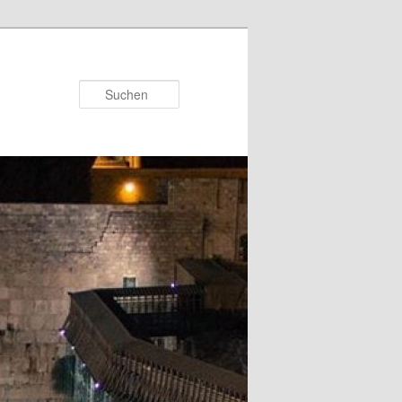
Suchen