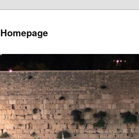
e Homepage