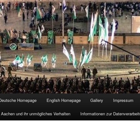
Deutsche Homepage
English Homepage
Gallery
Impressum
 Aachen und ihr unmögliches Verhalten
Informationen zur Datenverarbe