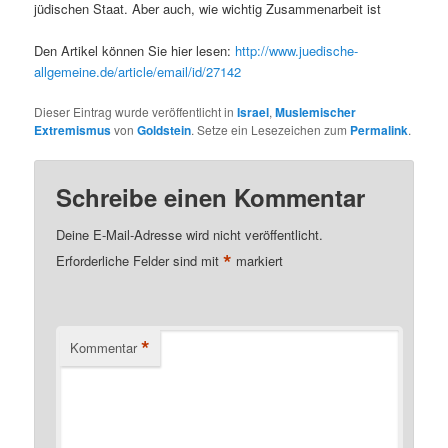
jüdischen Staat. Aber auch, wie wichtig Zusammenarbeit ist
Den Artikel können Sie hier lesen:
http://www.juedische-
allgemeine.de/article/email/id/27142
Dieser Eintrag wurde veröffentlicht in
Israel
,
Muslemischer
Extremismus
von
Goldstein
. Setze ein Lesezeichen zum
Permalink
.
Schreibe einen Kommentar
Deine E-Mail-Adresse wird nicht veröffentlicht.
*
Erforderliche Felder sind mit
markiert
*
Kommentar