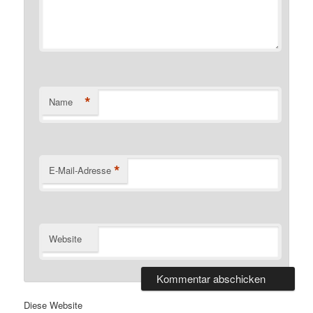
*
Name
*
E-Mail-Adresse
Website
Diese Website