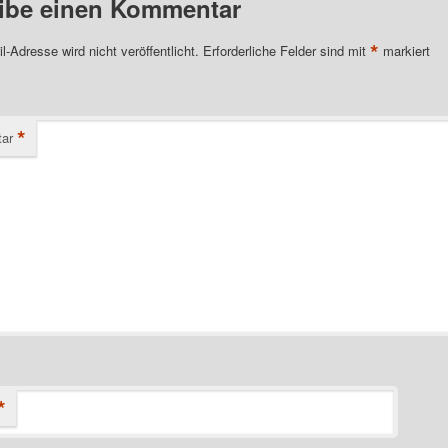
ibe einen Kommentar
*
l-Adresse wird nicht veröffentlicht.
Erforderliche Felder sind mit
markiert
*
ar
*