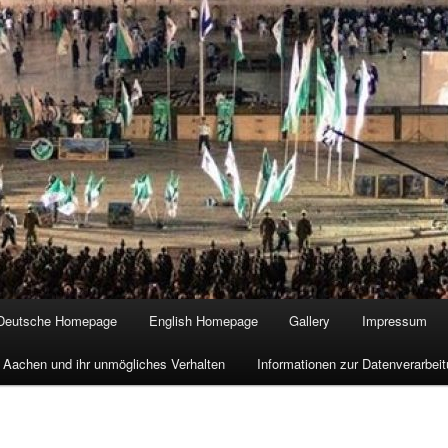
Deutsche Homepage
English Homepage
Gallery
Impressum
 Aachen und ihr unmögliches Verhalten
Informationen zur Datenverarbe