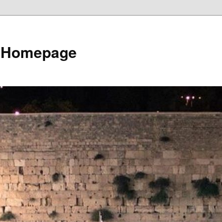
e Homepage