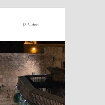
Suchen