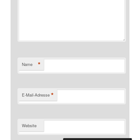
*
Name
*
E-Mail-Adresse
Website