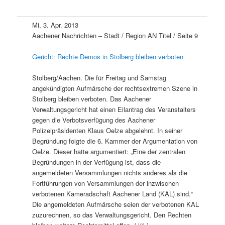
Mi, 3. Apr. 2013
Aachener Nachrichten – Stadt / Region AN Titel / Seite 9
Gericht: Rechte Demos in Stolberg bleiben verboten
Stolberg/Aachen. Die für Freitag und Samstag
angekündigten Aufmärsche der rechtsextremen Szene in
Stolberg bleiben verboten. Das Aachener
Verwaltungsgericht hat einen Eilantrag des Veranstalters
gegen die Verbotsverfügung des Aachener
Polizeipräsidenten Klaus Oelze abgelehnt. In seiner
Begründung folgte die 6. Kammer der Argumentation von
Oelze. Dieser hatte argumentiert: „Eine der zentralen
Begründungen in der Verfügung ist, dass die
angemeldeten Versammlungen nichts anderes als die
Fortführungen von Versammlungen der inzwischen
verbotenen Kameradschaft Aachener Land (KAL) sind.“
Die angemeldeten Aufmärsche seien der verbotenen KAL
zuzurechnen, so das Verwaltungsgericht. Den Rechten