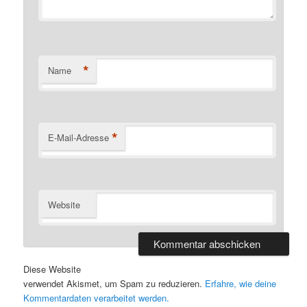
*
Name
*
E-Mail-Adresse
Website
Diese Website
verwendet Akismet, um Spam zu reduzieren.
Erfahre, wie deine
Kommentardaten verarbeitet werden.