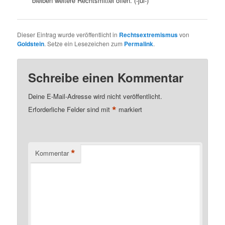
bleiben weitere Rechtsmittel offen. (-jül-)
Dieser Eintrag wurde veröffentlicht in
Rechtsextremismus
von
Goldstein
. Setze ein Lesezeichen zum
Permalink
.
Schreibe einen Kommentar
Deine E-Mail-Adresse wird nicht veröffentlicht.
*
Erforderliche Felder sind mit
markiert
*
Kommentar