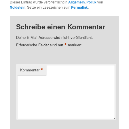
Dieser Eintrag wurde veröffentlicht in
Allgemein
,
Politik
von
Goldstein
. Setze ein Lesezeichen zum
Permalink
.
Schreibe einen Kommentar
Deine E-Mail-Adresse wird nicht veröffentlicht.
*
Erforderliche Felder sind mit
markiert
*
Kommentar