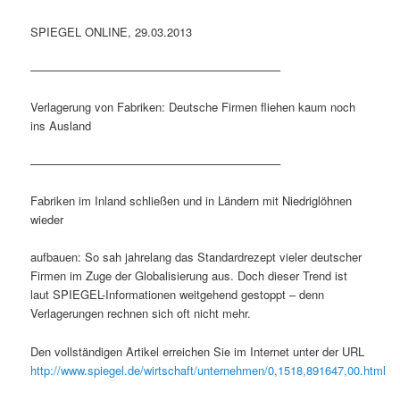
SPIEGEL ONLINE, 29.03.2013
—————————————————————–
Verlagerung von Fabriken: Deutsche Firmen fliehen kaum noch
ins Ausland
—————————————————————–
Fabriken im Inland schließen und in Ländern mit Niedriglöhnen
wieder
aufbauen: So sah jahrelang das Standardrezept vieler deutscher
Firmen im Zuge der Globalisierung aus. Doch dieser Trend ist
laut SPIEGEL-Informationen weitgehend gestoppt – denn
Verlagerungen rechnen sich oft nicht mehr.
Den vollständigen Artikel erreichen Sie im Internet unter der URL
http://www.spiegel.de/wirtschaft/unternehmen/0,1518,891647,00.html