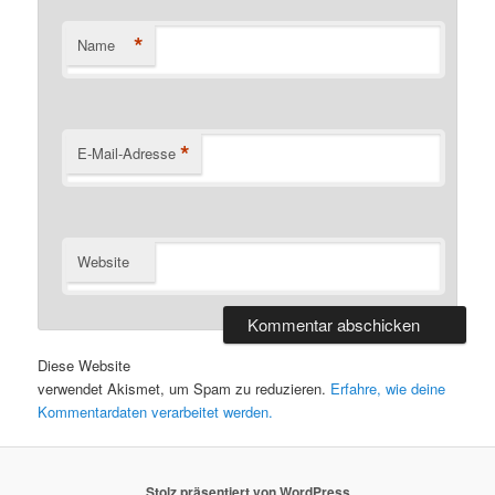
*
Name
*
E-Mail-Adresse
Website
Diese Website
verwendet Akismet, um Spam zu reduzieren.
Erfahre, wie deine
Kommentardaten verarbeitet werden.
Stolz präsentiert von WordPress