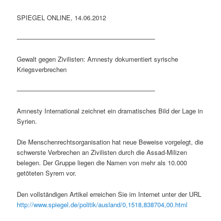
SPIEGEL ONLINE, 14.06.2012
—————————————————————–
Gewalt gegen Zivilisten: Amnesty dokumentiert syrische
Kriegsverbrechen
—————————————————————–
Amnesty International zeichnet ein dramatisches Bild der Lage in
Syrien.
Die Menschenrechtsorganisation hat neue Beweise vorgelegt, die
schwerste Verbrechen an Zivilisten durch die Assad-Milizen
belegen. Der Gruppe liegen die Namen von mehr als 10.000
getöteten Syrern vor.
Den vollständigen Artikel erreichen Sie im Internet unter der URL
http://www.spiegel.de/politik/ausland/0,1518,838704,00.html