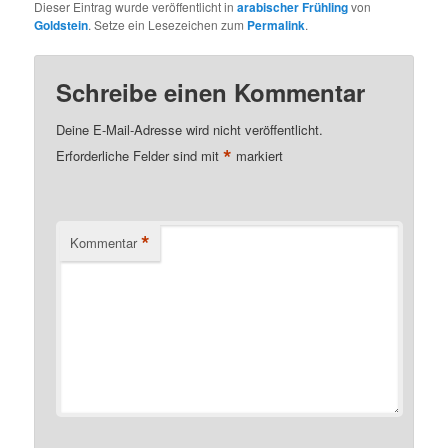
Dieser Eintrag wurde veröffentlicht in
arabischer Frühling
von
Goldstein
. Setze ein Lesezeichen zum
Permalink
.
Schreibe einen Kommentar
Deine E-Mail-Adresse wird nicht veröffentlicht.
*
Erforderliche Felder sind mit
markiert
*
Kommentar