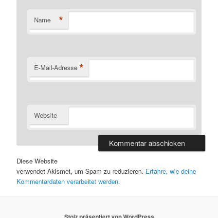
*
Name
*
E-Mail-Adresse
Website
Diese Website
verwendet Akismet, um Spam zu reduzieren.
Erfahre, wie deine
Kommentardaten verarbeitet werden.
Stolz präsentiert von WordPress