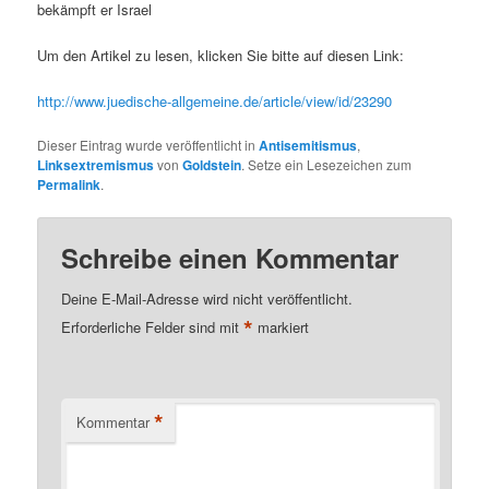
bekämpft er Israel
Um den Artikel zu lesen, klicken Sie bitte auf diesen Link:
http://www.juedische-allgemeine.de/article/view/id/23290
Dieser Eintrag wurde veröffentlicht in
Antisemitismus
,
Linksextremismus
von
Goldstein
. Setze ein Lesezeichen zum
Permalink
.
Schreibe einen Kommentar
Deine E-Mail-Adresse wird nicht veröffentlicht.
*
Erforderliche Felder sind mit
markiert
*
Kommentar