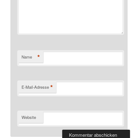
*
Name
*
E-Mail-Adresse
Website