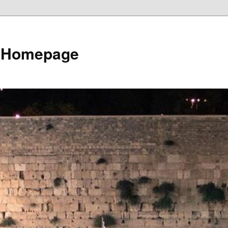
e Homepage