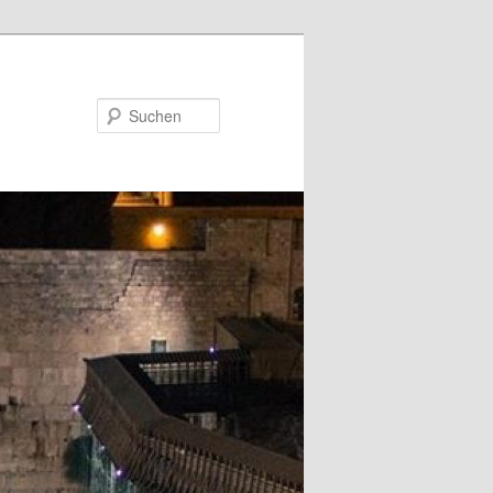
Suchen