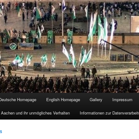
Deutsche Homepage
English Homepage
Gallery
Impressum
 Aachen und ihr unmögliches Verhalten
Informationen zur Datenverarbe
15