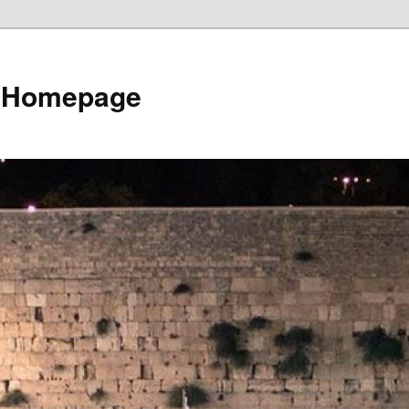
e Homepage