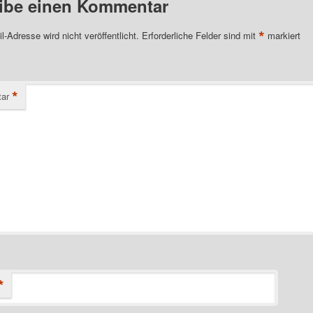
ibe einen Kommentar
*
l-Adresse wird nicht veröffentlicht.
Erforderliche Felder sind mit
markiert
*
ar
*