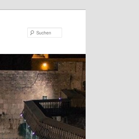
Suchen