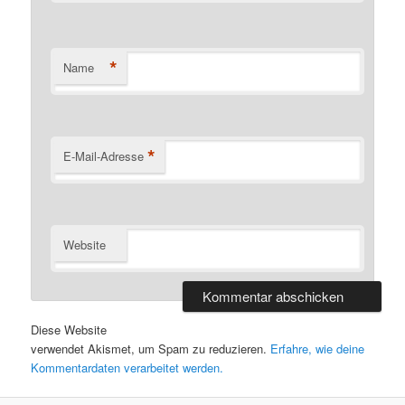
*
Name
*
E-Mail-Adresse
Website
Diese Website
verwendet Akismet, um Spam zu reduzieren.
Erfahre, wie deine
Kommentardaten verarbeitet werden.