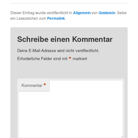
Dieser Eintrag wurde veröffentlicht in
Allgemein
von
Goldstein
. Setze
ein Lesezeichen zum
Permalink
.
Schreibe einen Kommentar
Deine E-Mail-Adresse wird nicht veröffentlicht.
*
Erforderliche Felder sind mit
markiert
*
Kommentar