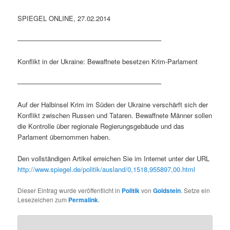
SPIEGEL ONLINE, 27.02.2014
—————————————————————–
Konflikt in der Ukraine: Bewaffnete besetzen Krim-Parlament
—————————————————————–
Auf der Halbinsel Krim im Süden der Ukraine verschärft sich der
Konflikt zwischen Russen und Tataren. Bewaffnete Männer sollen
die Kontrolle über regionale Regierungsgebäude und das
Parlament übernommen haben.
Den vollständigen Artikel erreichen Sie im Internet unter der URL
http://www.spiegel.de/politik/ausland/0,1518,955897,00.html
Dieser Eintrag wurde veröffentlicht in
Politik
von
Goldstein
. Setze ein
Lesezeichen zum
Permalink
.