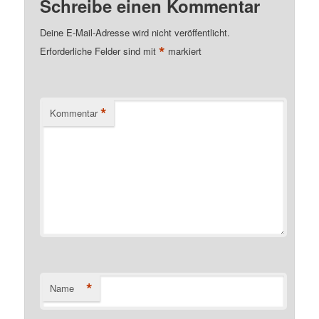
Schreibe einen Kommentar
Deine E-Mail-Adresse wird nicht veröffentlicht.
*
Erforderliche Felder sind mit
markiert
*
Kommentar
*
Name