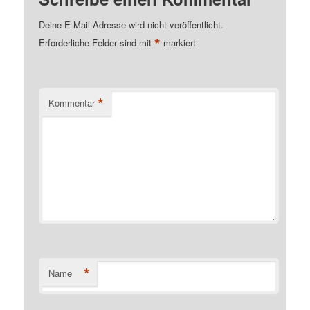
Deine E-Mail-Adresse wird nicht veröffentlicht.
*
Erforderliche Felder sind mit
markiert
*
Kommentar
*
Name