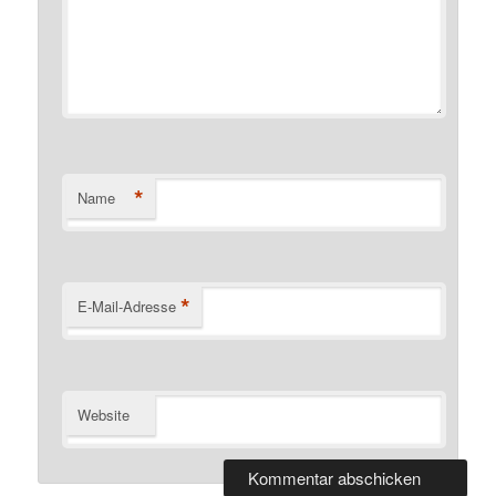
*
Name
*
E-Mail-Adresse
Website