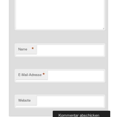
*
Name
*
E-Mail-Adresse
Website