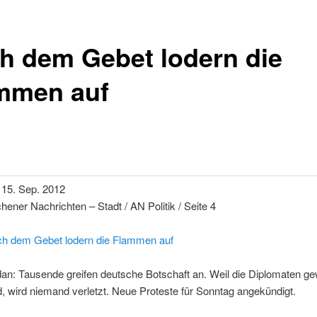
h dem Gebet lodern die
mmen auf
 15. Sep. 2012
hener Nachrichten – Stadt / AN Politik / Seite 4
h dem Gebet lodern die Flammen auf
an: Tausende greifen deutsche Botschaft an. Weil die Diplomaten ge
d, wird niemand verletzt. Neue Proteste für Sonntag angekündigt.