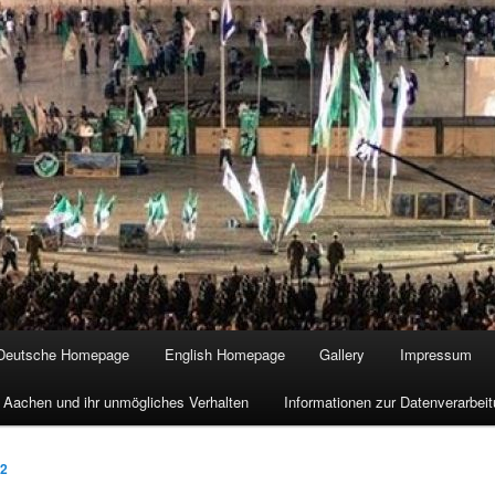
Deutsche Homepage
English Homepage
Gallery
Impressum
 Aachen und ihr unmögliches Verhalten
Informationen zur Datenverarbe
12