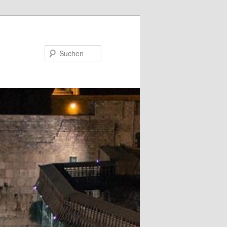
Suchen