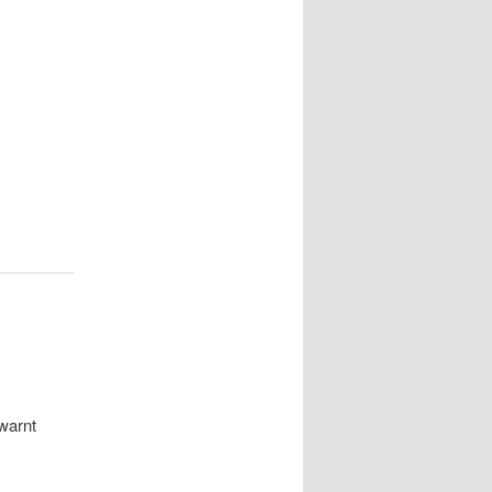
warnt