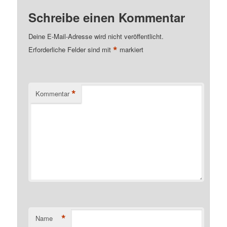
Schreibe einen Kommentar
Deine E-Mail-Adresse wird nicht veröffentlicht.
*
Erforderliche Felder sind mit
markiert
*
Kommentar
*
Name