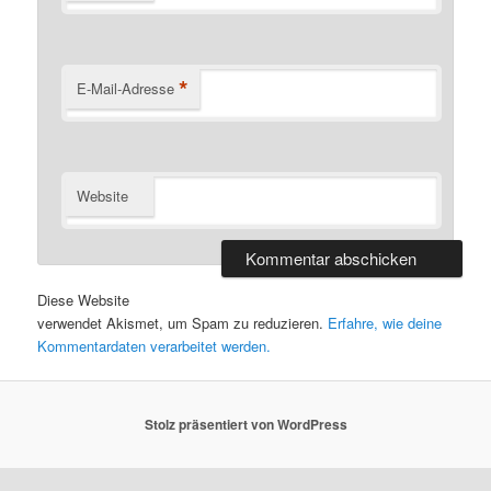
*
E-Mail-Adresse
Website
Diese Website
verwendet Akismet, um Spam zu reduzieren.
Erfahre, wie deine
Kommentardaten verarbeitet werden.
Stolz präsentiert von WordPress