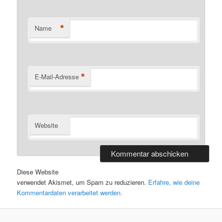
*
Name
*
E-Mail-Adresse
Website
Diese Website
verwendet Akismet, um Spam zu reduzieren.
Erfahre, wie deine
Kommentardaten verarbeitet werden.