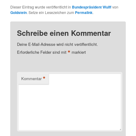
Dieser Eintrag wurde veröffentlicht in
Bundespräsident Wulff
von
Goldstein
. Setze ein Lesezeichen zum
Permalink
.
Schreibe einen Kommentar
Deine E-Mail-Adresse wird nicht veröffentlicht.
*
Erforderliche Felder sind mit
markiert
*
Kommentar