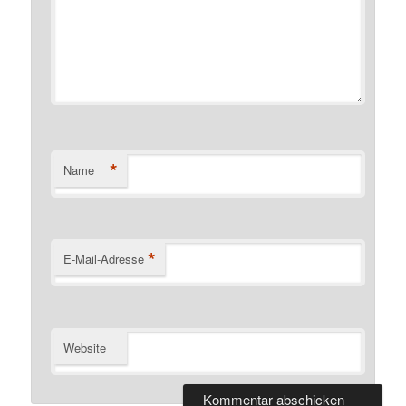
*
Name
*
E-Mail-Adresse
Website