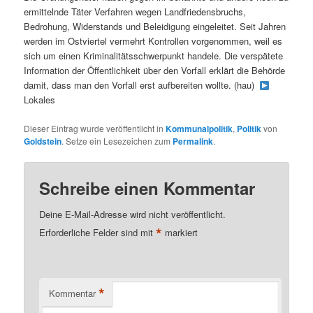
ermittelnde Täter Verfahren wegen Landfriedensbruchs,
Bedrohung, Widerstands und Beleidigung eingeleitet. Seit Jahren
werden im Ostviertel vermehrt Kontrollen vorgenommen, weil es
sich um einen Kriminalitätsschwerpunkt handele. Die verspätete
Information der Öffentlichkeit über den Vorfall erklärt die Behörde
damit, dass man den Vorfall erst aufbereiten wollte. (hau)
Lokales
Dieser Eintrag wurde veröffentlicht in
Kommunalpolitik
,
Politik
von
Goldstein
. Setze ein Lesezeichen zum
Permalink
.
Schreibe einen Kommentar
Deine E-Mail-Adresse wird nicht veröffentlicht.
*
Erforderliche Felder sind mit
markiert
*
Kommentar