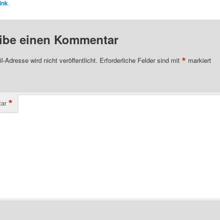
ink
.
ibe einen Kommentar
*
l-Adresse wird nicht veröffentlicht.
Erforderliche Felder sind mit
markiert
*
ar