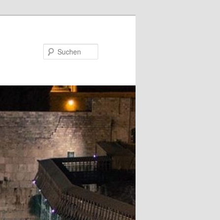
Suchen