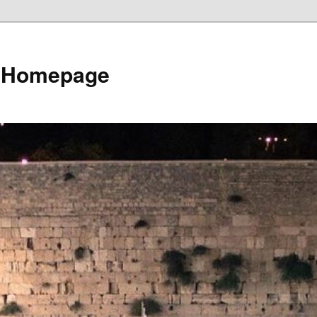
e Homepage