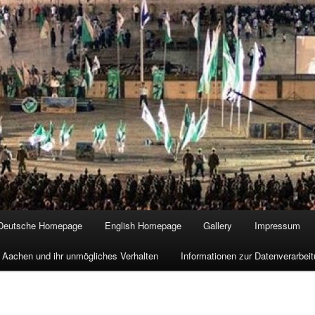
Deutsche Homepage
English Homepage
Gallery
Impressum
 Aachen und ihr unmögliches Verhalten
Informationen zur Datenverarbe