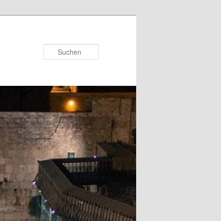
Suchen