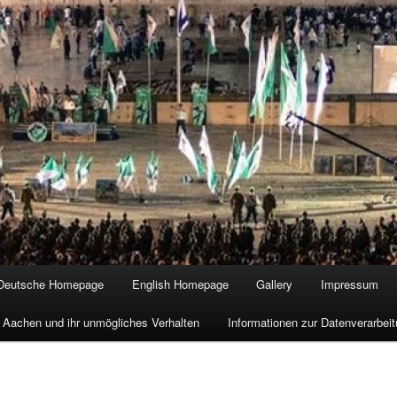
Deutsche Homepage
English Homepage
Gallery
Impressum
 Aachen und ihr unmögliches Verhalten
Informationen zur Datenverarbe