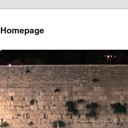
e Homepage