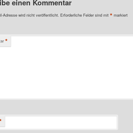
ibe einen Kommentar
*
l-Adresse wird nicht veröffentlicht.
Erforderliche Felder sind mit
markiert
*
ar
*