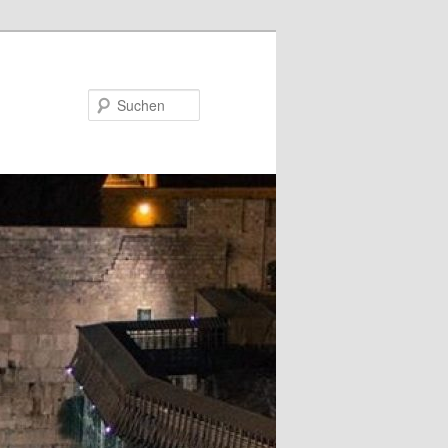
Suchen