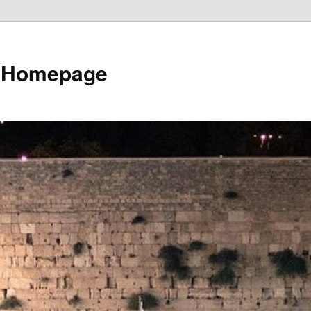
e Homepage