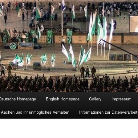
Deutsche Homepage
English Homepage
Gallery
Impressum
 Aachen und ihr unmögliches Verhalten
Informationen zur Datenverarbe