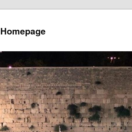
e Homepage