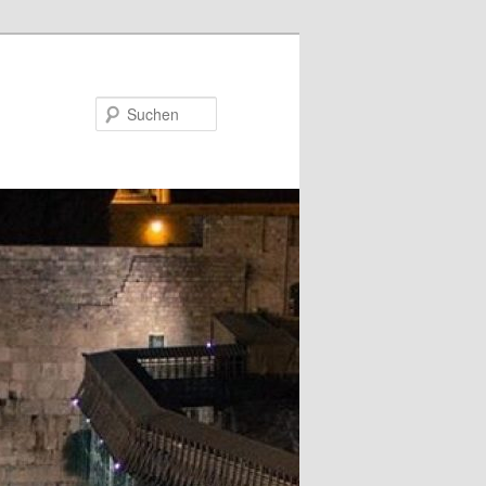
Suchen