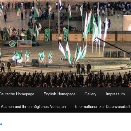
Deutsche Homepage
English Homepage
Gallery
Impressum
 Aachen und ihr unmögliches Verhalten
Informationen zur Datenverarbe
14