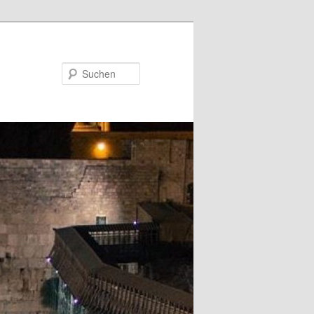
Suchen