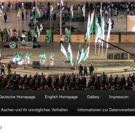
Deutsche Homepage
English Homepage
Gallery
Impressum
 Aachen und ihr unmögliches Verhalten
Informationen zur Datenverarbe
17