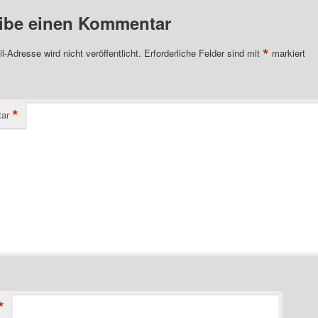
ibe einen Kommentar
*
l-Adresse wird nicht veröffentlicht.
Erforderliche Felder sind mit
markiert
*
ar
*