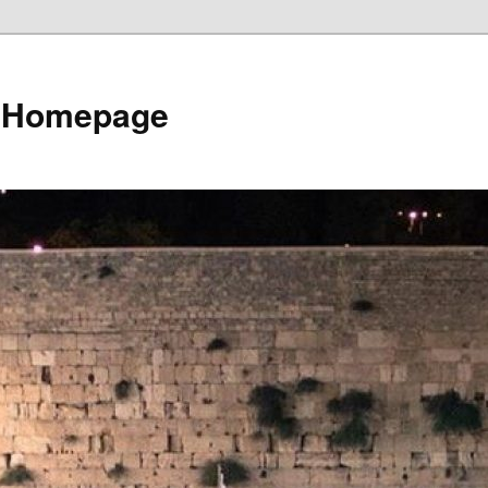
e Homepage