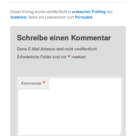
Dieser Eintrag wurde veröffentlicht in
arabischer Frühling
von
Goldstein
. Setze ein Lesezeichen zum
Permalink
.
Schreibe einen Kommentar
Deine E-Mail-Adresse wird nicht veröffentlicht.
*
Erforderliche Felder sind mit
markiert
*
Kommentar