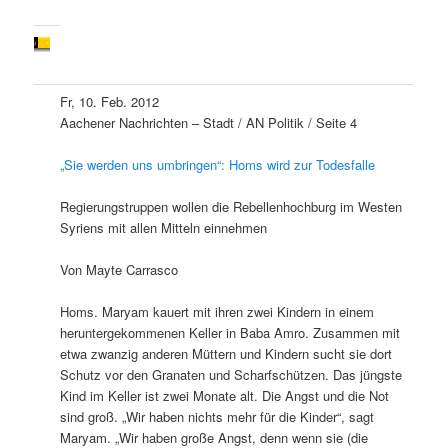
Fr, 10. Feb. 2012
Aachener Nachrichten – Stadt / AN Politik / Seite 4
„Sie werden uns umbringen“: Homs wird zur Todesfalle
Regierungstruppen wollen die Rebellenhochburg im Westen
Syriens mit allen Mitteln einnehmen
Von Mayte Carrasco
Homs. Maryam kauert mit ihren zwei Kindern in einem
heruntergekommenen Keller in Baba Amro. Zusammen mit
etwa zwanzig anderen Müttern und Kindern sucht sie dort
Schutz vor den Granaten und Scharfschützen. Das jüngste
Kind im Keller ist zwei Monate alt. Die Angst und die Not
sind groß. „Wir haben nichts mehr für die Kinder“, sagt
Maryam. „Wir haben große Angst, denn wenn sie (die