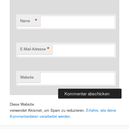
*
Name
*
E-Mail-Adresse
Website
Diese Website
verwendet Akismet, um Spam zu reduzieren.
Erfahre, wie deine
Kommentardaten verarbeitet werden.