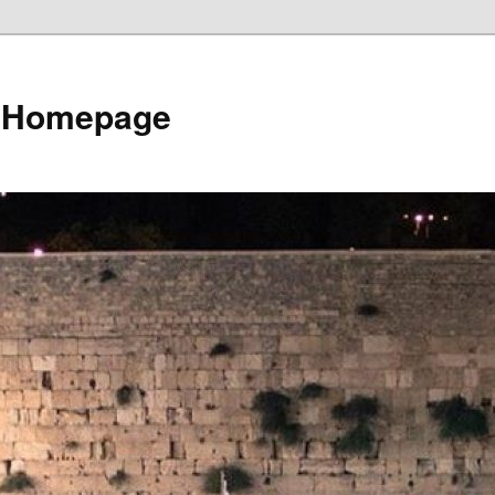
e Homepage