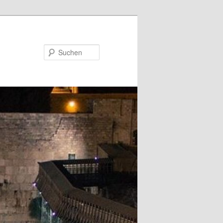
Suchen