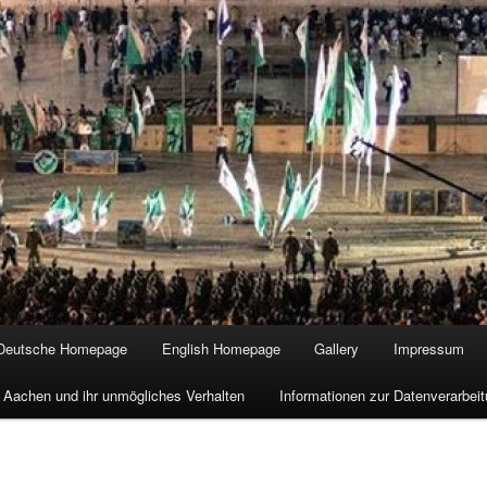
Deutsche Homepage
English Homepage
Gallery
Impressum
 Aachen und ihr unmögliches Verhalten
Informationen zur Datenverarbe