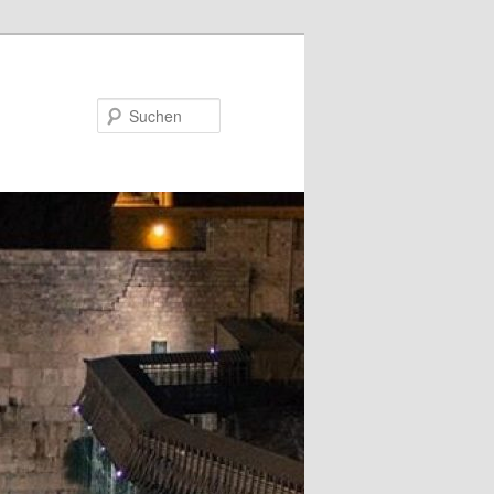
Suchen