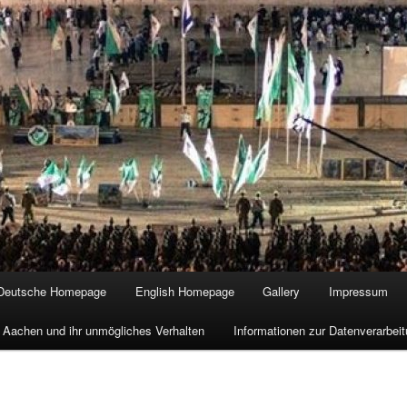
Deutsche Homepage
English Homepage
Gallery
Impressum
 Aachen und ihr unmögliches Verhalten
Informationen zur Datenverarbe