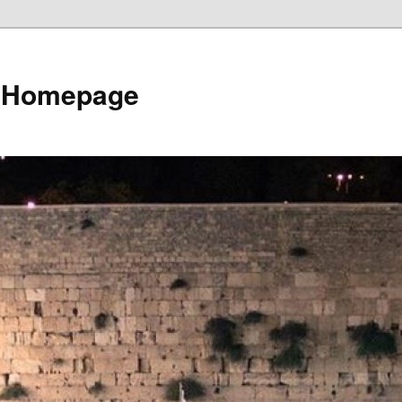
e Homepage