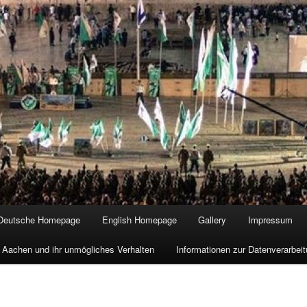
Deutsche Homepage
English Homepage
Gallery
Impressum
 Aachen und ihr unmögliches Verhalten
Informationen zur Datenverarbe