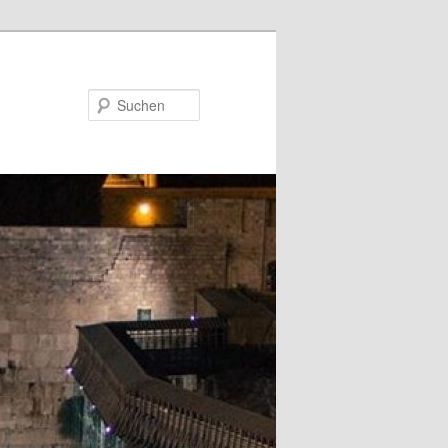
Suchen