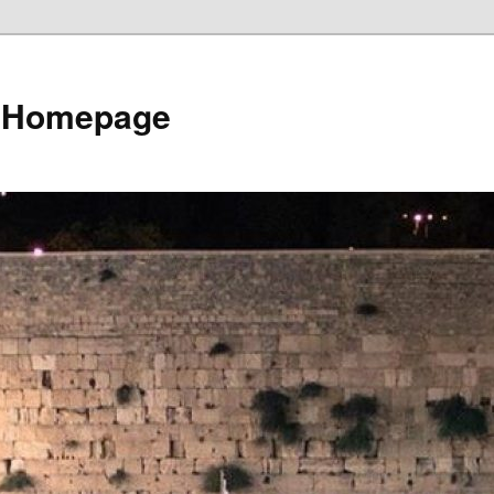
e Homepage