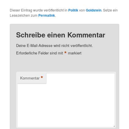
Dieser Eintrag wurde veröffentlicht in
Politik
von
Goldstein
. Setze ein
Lesezeichen zum
Permalink
.
Schreibe einen Kommentar
Deine E-Mail-Adresse wird nicht veröffentlicht.
*
Erforderliche Felder sind mit
markiert
*
Kommentar