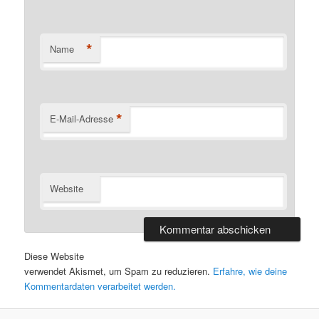
*
Name
*
E-Mail-Adresse
Website
Diese Website
verwendet Akismet, um Spam zu reduzieren.
Erfahre, wie deine
Kommentardaten verarbeitet werden.